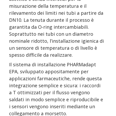
misurazione della temperatura e il 
rilevamento dei limiti nei tubi a partire da 
DN10. La tenuta durante il processo è 
garantita da O-ring intercambiabili. 
Soprattutto nei tubi con un diametro 
nominale ridotto, l’installazione igienica di 
un sensore di temperatura o di livello è 
spesso difficile da realizzare.
Il sistema di installazione PHARMadapt 
EPA, sviluppato appositamente per 
applicazioni farmaceutiche, rende questa 
integrazione semplice e sicura: i raccordi 
a T ottimizzati per il flusso vengono 
saldati in modo semplice e riproducibile e 
i sensori vengono inseriti mediante un 
collegamento a morsetto.