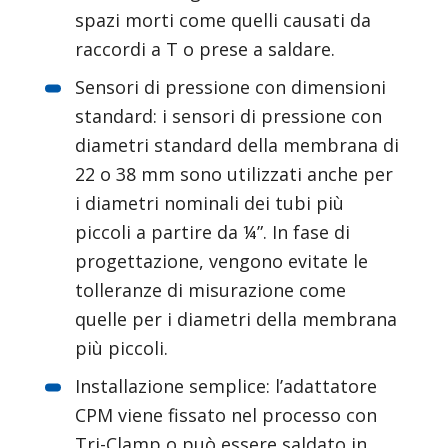
spazi morti come quelli causati da 
raccordi a T o prese a saldare.
Sensori di pressione con dimensioni 
standard: i sensori di pressione con 
diametri standard della membrana di 
22 o 38 mm sono utilizzati anche per 
i diametri nominali dei tubi più 
piccoli a partire da ¼”. In fase di 
progettazione, vengono evitate le 
tolleranze di misurazione come 
quelle per i diametri della membrana 
più piccoli.
Installazione semplice: l’adattatore 
CPM viene fissato nel processo con 
Tri-Clamp o può essere saldato in 