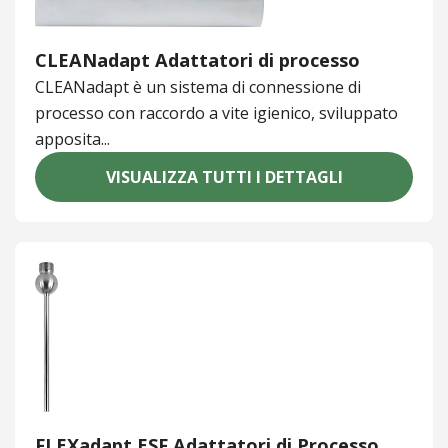
CLEANadapt Adattatori di processo
CLEANadapt è un sistema di connessione di
processo con raccordo a vite igienico, sviluppato
apposita...
VISUALIZZA TUTTI I DETTAGLI
FLEXadapt ESF Adattatori di Processo