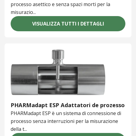
processo asettico e senza spazi morti per la
misurazio...
VISUALIZZA TUTTI I DETTAGLI
PHARMadapt ESP Adattatori de prozesso
PHARMadapt ESP è un sistema di connessione di
processo senza interruzioni per la misurazione
della t...