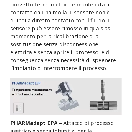
pozzetto termometrico e mantenuta a 
contatto da una molla. Il sensore non è 
quindi a diretto contatto con il fluido. Il 
sensore può essere rimosso in qualsiasi 
momento per la ricalibrazione o la 
sostituzione senza disconnessione 
elettrica e senza aprire il processo, e di 
conseguenza senza necessità di spegnere 
l’impianto o interrompere il processo.
PHARMadapt EPA – 
Attacco di processo 
asettico e senza interstizi per la 