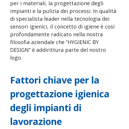
per i materiali, la progettazione degli 
impianti e la pulizia dei processi. In qualità 
di specialista leader nella tecnologia dei 
sensori igienici, il concetto di igiene è così 
profondamente radicato nella nostra 
filosofia aziendale che “HYGIENIC BY 
DESIGN” è addirittura parte del nostro 
logo.
Fattori chiave per la 
progettazione igienica 
degli impianti di 
lavorazione