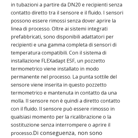
in tubazioni a partire da DN20 e recipienti senza 
contatto diretto tra il sensore e il fluido. I sensori 
possono essere rimossi senza dover aprire la 
linea di processo. Oltre ai sistemi integrati 
prefabbricati, sono disponibili adattatori per 
recipienti e una gamma completa di sensori di 
temperatura compatibili. Con il sistema di 
installazione FLEXadapt ESF, un pozzetto 
termometrico viene installato in modo 
permanente nel processo. La punta sottile del 
sensore viene inserita in questo pozzetto 
termometrico e mantenuta in contatto da una 
molla. Il sensore non è quindi a diretto contatto 
con il fluido. Il sensore può essere rimosso in 
qualsiasi momento per la ricalibrazione o la 
sostituzione senza interrompere o aprire il 
Di conseguenza, non sono 
processo.