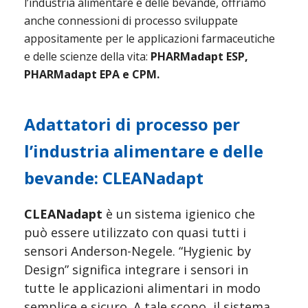
l’industria alimentare e delle bevande, offriamo 
anche connessioni di processo sviluppate 
appositamente per le applicazioni farmaceutiche 
e delle scienze della vita: 
PHARMadapt ESP, 
PHARMadapt EPA e CPM.
Adattatori di processo per 
l’industria alimentare e delle 
bevande: CLEANadapt
CLEANadapt 
è un sistema igienico che 
può essere utilizzato con quasi tutti i 
sensori Anderson-Negele. “Hygienic by 
Design” significa integrare i sensori in 
tutte le applicazioni alimentari in modo 
semplice e sicuro. A tale scopo, il sistema 