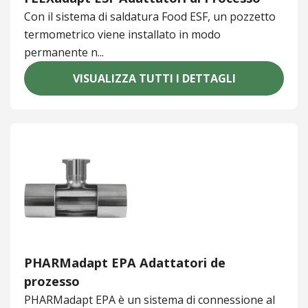
Con il sistema di saldatura Food ESF, un pozzetto
termometrico viene installato in modo
permanente n...
VISUALIZZA TUTTI I DETTAGLI
PHARMadapt EPA Adattatori de
prozesso
PHARMadapt EPA è un sistema di connessione al