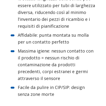
essere utilizzato per tubi di larghezza 
diversa, riducendo così al minimo 
l’inventario dei pezzi di ricambio e i 
requisiti di pianificazione
Affidabile: punta montata su molla 
per un contatto perfetto
Massima igiene: nessun contatto con 
il prodotto = nessun rischio di 
contaminazione da prodotti 
precedenti, corpi estranei e germi 
attraverso il sensore
Facile da pulire in CIP/SIP: design 
senza zone morte