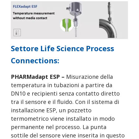
Settore Life Science Process 
Connections:
PHARMadapt ESP – 
Misurazione della 
temperatura in tubazioni a partire da 
DN10 e recipienti senza contatto diretto 
tra il sensore e il fluido. Con il sistema di 
installazione ESP, un pozzetto 
termometrico viene installato in modo 
permanente nel processo. La punta 
sottile del sensore viene inserita in questo 