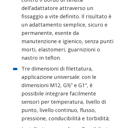
dell’adattatore attraverso un 
fissaggio a vite definito. Il risultato è 
un adattamento semplice, sicuro e 
permanente, esente da 
manutenzione e igienico, senza punti 
morti, elastomeri, guarnizioni o 
nastro in teflon.
Tre dimensioni di filettatura, 
applicazione universale: con le 
dimensioni M12, G½” e G1″, è 
possibile integrare facilmente 
sensori per temperatura, livello di 
punto, livello continuo, flusso, 
pressione, conducibilità e torbidità;