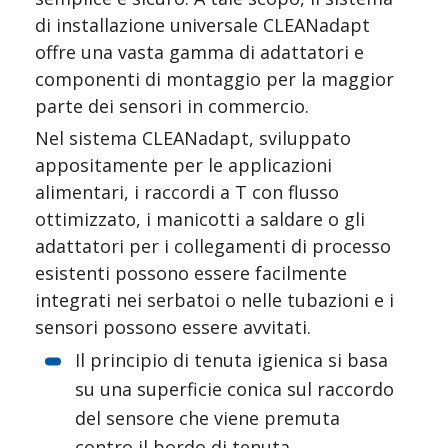
di installazione universale CLEANadapt 
offre una vasta gamma di adattatori e 
componenti di montaggio per la maggior 
parte dei sensori in commercio.
Nel sistema CLEANadapt, sviluppato 
appositamente per le applicazioni 
alimentari, i raccordi a T con flusso 
ottimizzato, i manicotti a saldare o gli 
adattatori per i collegamenti di processo 
esistenti possono essere facilmente 
integrati nei serbatoi o nelle tubazioni e i 
sensori possono essere avvitati.
Il principio di tenuta igienica si basa 
su una superficie conica sul raccordo 
del sensore che viene premuta 
contro il bordo di tenuta 