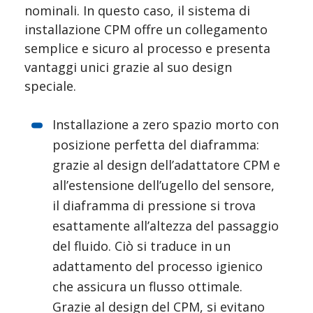
nominali. In questo caso, il sistema di 
installazione CPM offre un collegamento 
semplice e sicuro al processo e presenta 
vantaggi unici grazie al suo design 
speciale.
Installazione a zero spazio morto con 
posizione perfetta del diaframma: 
grazie al design dell’adattatore CPM e 
all’estensione dell’ugello del sensore, 
il diaframma di pressione si trova 
esattamente all’altezza del passaggio 
del fluido. Ciò si traduce in un 
adattamento del processo igienico 
che assicura un flusso ottimale. 
Grazie al design del CPM, si evitano 