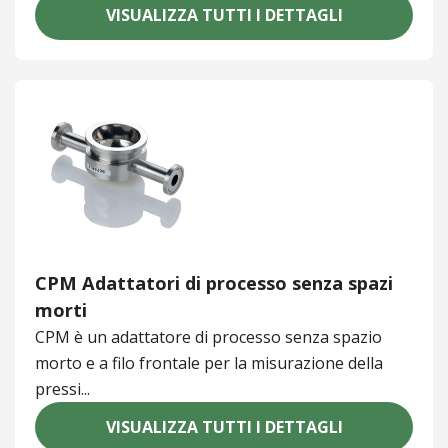
VISUALIZZA TUTTI I DETTAGLI
CPM Adattatori di processo senza spazi
morti
CPM è un adattatore di processo senza spazio
morto e a filo frontale per la misurazione della
pressi...
VISUALIZZA TUTTI I DETTAGLI