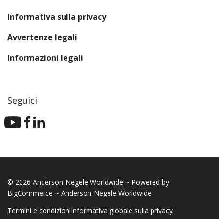
Informativa sulla privacy
Avvertenze legali
Informazioni legali
Seguici
© 2026 Anderson-Negele Worldwide ~ Powered by
BigCommerce ~ Anderson-Negele Worldwide
Termini e condizioni
Informativa globale sulla privacy