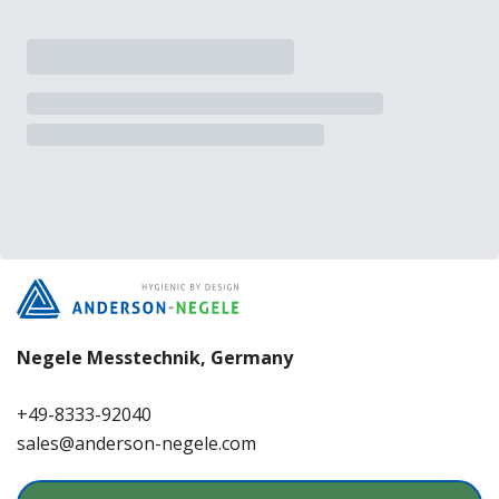
Negele Messtechnik, Germany
+49-8333-92040
sales@anderson-negele.com