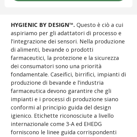
HYGIENIC BY DESIGN™.
 Questo è ciò a cui 
aspiriamo per gli adattatori di processo e 
l’integrazione dei sensori. Nella produzione 
di alimenti, bevande o prodotti 
farmaceutici, la protezione e la sicurezza 
dei consumatori sono una priorità 
fondamentale. Caseifici, birrifici, impianti di 
produzione di bevande e l’industria 
farmaceutica devono garantire che gli 
impianti e i processi di produzione siano 
conformi al principio guida del design 
igienico. Etichette riconosciute a livello 
internazionale come 3-A ed EHEDG 
forniscono le linee guida corrispondenti 