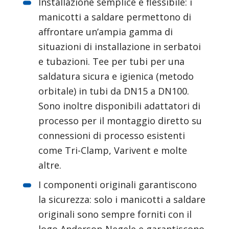
Installazione semplice e flessibile: i 
manicotti a saldare permettono di 
affrontare un’ampia gamma di 
situazioni di installazione in serbatoi 
e tubazioni. Tee per tubi per una 
saldatura sicura e igienica (metodo 
orbitale) in tubi da DN15 a DN100. 
Sono inoltre disponibili adattatori di 
processo per il montaggio diretto su 
connessioni di processo esistenti 
come Tri-Clamp, Varivent e molte 
altre.
I componenti originali garantiscono 
la sicurezza: solo i manicotti a saldare 
originali sono sempre forniti con il 