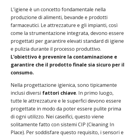
L’igiene è un concetto fondamentale nella 
produzione di alimenti, bevande e prodotti 
farmaceutici. Le attrezzature e gli impianti, così 
come la strumentazione integrata, devono essere 
progettati per garantire elevati standard di igiene 
e pulizia durante il processo produttivo. 
L’obiettivo è prevenire la contaminazione e 
garantire che il prodotto finale sia sicuro per il 
consumo.
Nella progettazione igienica, sono tipicamente 
inclusi diversi 
fattori chiave
. In primo luogo, 
tutte le attrezzature e le superfici devono essere 
progettate in modo da poter essere pulite prima 
di ogni utilizzo. Nei caseifici, questo viene 
solitamente fatto con sistemi CIP (Cleaning In 
Place). Per soddisfare questo requisito, i sensori e 