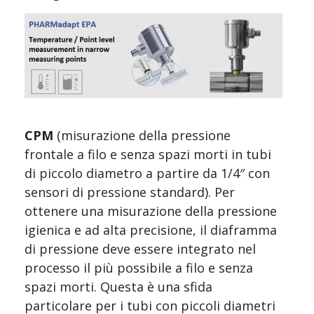
CPM 
(misurazione della pressione 
frontale a filo e senza spazi morti in tubi 
di piccolo diametro a partire da 1/4″ con 
sensori di pressione standard). Per 
ottenere una misurazione della pressione 
igienica e ad alta precisione, il diaframma 
di pressione deve essere integrato nel 
processo il più possibile a filo e senza 
spazi morti. Questa è una sfida 
particolare per i tubi con piccoli diametri 