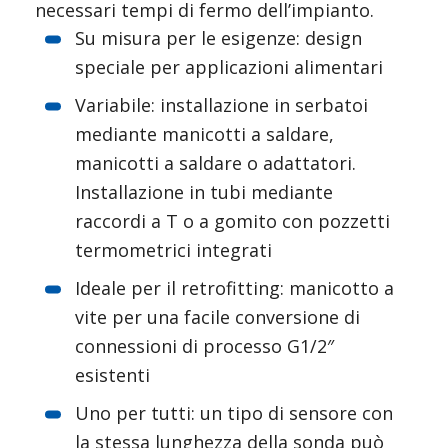
necessari tempi di fermo dell’impianto.
Su misura per le esigenze: design 
speciale per applicazioni alimentari
Variabile: installazione in serbatoi 
mediante manicotti a saldare, 
manicotti a saldare o adattatori. 
Installazione in tubi mediante 
raccordi a T o a gomito con pozzetti 
termometrici integrati
Ideale per il retrofitting: manicotto a 
vite per una facile conversione di 
connessioni di processo G1/2″ 
esistenti
Uno per tutti: un tipo di sensore con 
la stessa lunghezza della sonda può 